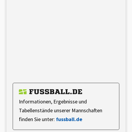
Informationen, Ergebnisse und
Tabellenstände unserer Mannschaften
finden Sie unter:
fussball.de