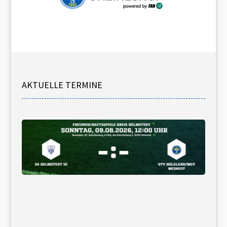
AKTUELLE TERMINE