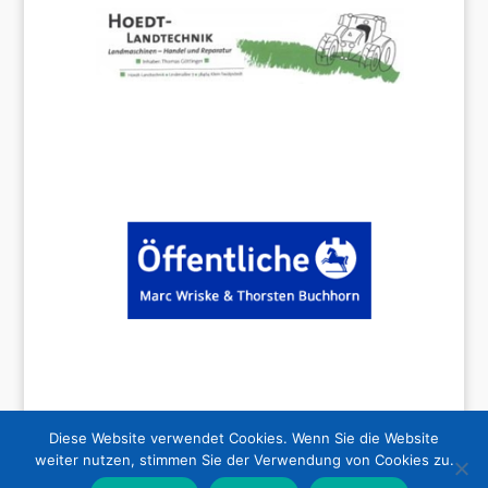
Diese Website verwendet Cookies. Wenn Sie die Website
weiter nutzen, stimmen Sie der Verwendung von Cookies zu.