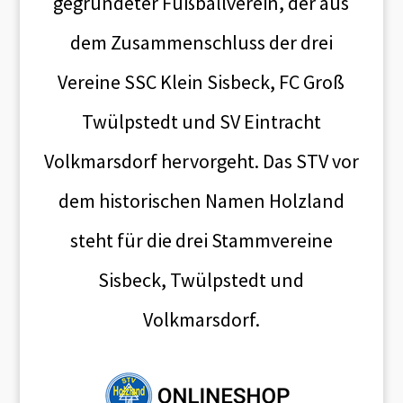
gegründeter Fußballverein, der aus
dem Zusammenschluss der drei
Vereine SSC Klein Sisbeck, FC Groß
Twülpstedt und SV Eintracht
Volkmarsdorf hervorgeht. Das STV vor
dem historischen Namen Holzland
steht für die drei Stammvereine
Sisbeck, Twülpstedt und
Volkmarsdorf.