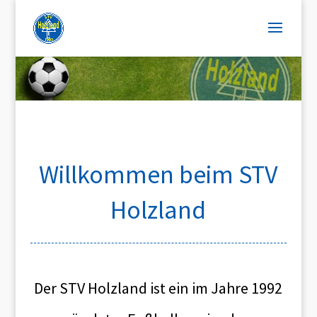
Willkommen beim STV
Holzland
Der STV Holzland ist ein im Jahre 1992