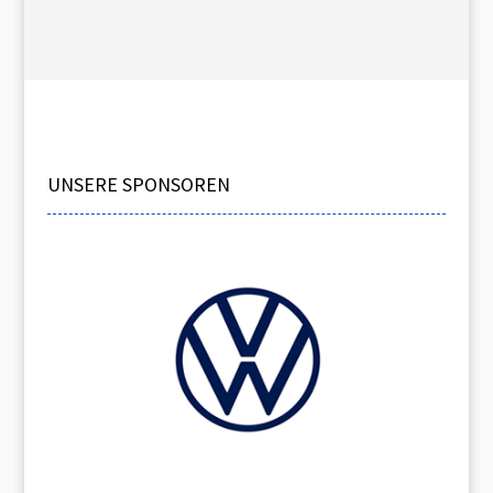
UNSERE SPONSOREN