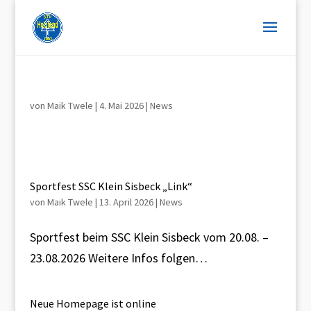
von
Maik Twele
|
4. Mai 2026
|
News
Sportfest SSC Klein Sisbeck „Link“
von
Maik Twele
|
13. April 2026
|
News
Sportfest beim SSC Klein Sisbeck vom 20.08. –
23.08.2026 Weitere Infos folgen…
Neue Homepage ist online